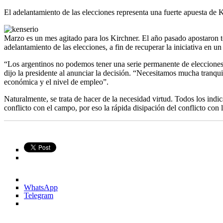
El adelantamiento de las elecciones representa una fuerte apuesta de K
Marzo es un mes agitado para los Kirchner. El año pasado apostaron t
adelantamiento de las elecciones, a fin de recuperar la iniciativa en u
“Los argentinos no podemos tener una serie permanente de elecciones h
dijo la presidente al anunciar la decisión. “Necesitamos mucha tranqui
económica y el nivel de empleo”.
Naturalmente, se trata de hacer de la necesidad virtud. Todos los indi
conflicto con el campo, por eso la rápida disipación del conflicto con 
WhatsApp
Telegram