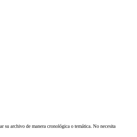
orar su archivo de manera cronológica o temática. No necesita