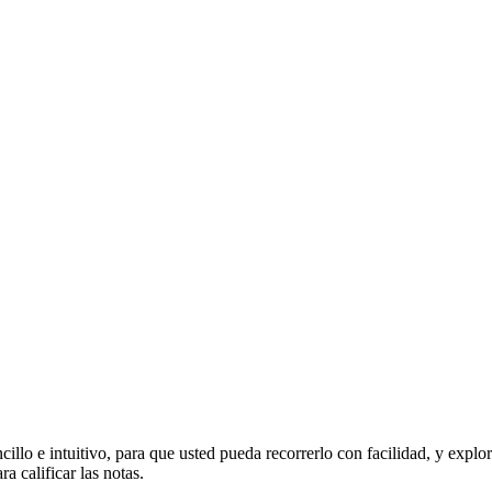
illo e intuitivo, para que usted pueda recorrerlo con facilidad, y expl
ra calificar las notas.