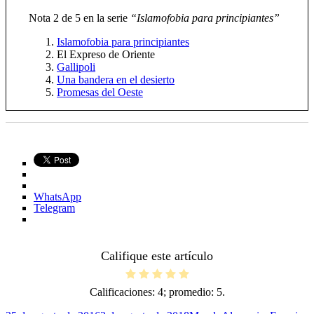
Nota 2 de 5 en la serie
“Islamofobia para principiantes”
Islamofobia para principiantes
El Expreso de Oriente
Gallipoli
Una bandera en el desierto
Promesas del Oeste
WhatsApp
Telegram
Califique este artículo
Calificaciones:
4
; promedio:
5
.