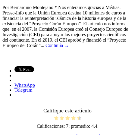
Por Bernardino Montejano * Nos enteramos gracias a Médias-
Presse-Info que la Unión Europea destina 10 millones de euros a
financiar la reinterpretación islámica de la historia europea y de la
existencia del “Proyecto Corán Europeo”. El artículo nos informa
que, en el 2007, la Comisión Europea creó el Consejo Europeo de
Investigación (CEI) para apoyar los mejores proyectos científicos
del continente. En el 2019, el CEI aprobó y financió el “Proyecto
Europeo del Corán”...
Continúa →
WhatsApp
Telegram
Califique este artículo
Calificaciones:
7
; promedio:
4.4
.