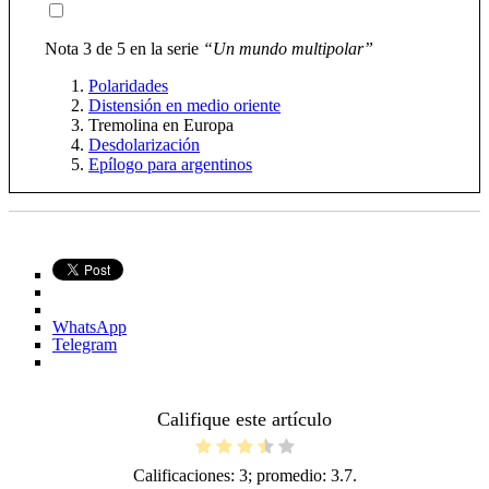
Nota 3 de 5 en la serie
“Un mundo multipolar”
Polaridades
Distensión en medio oriente
Tremolina en Europa
Desdolarización
Epílogo para argentinos
WhatsApp
Telegram
Califique este artículo
Calificaciones:
3
; promedio:
3.7
.