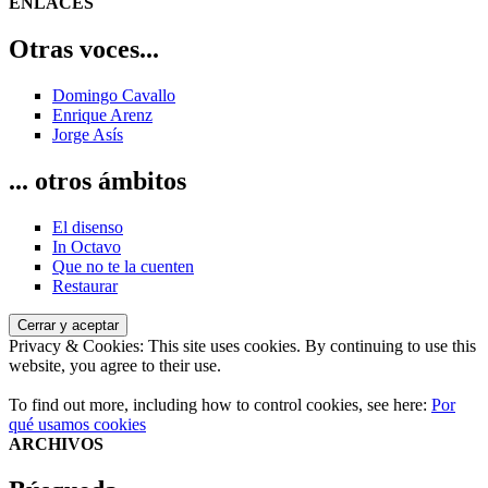
siguiente:
ENLACES
entradas
Otras voces...
Domingo Cavallo
Enrique Arenz
Jorge Asís
... otros ámbitos
El disenso
In Octavo
Que no te la cuenten
Restaurar
Privacy & Cookies: This site uses cookies. By continuing to use this
website, you agree to their use.
To find out more, including how to control cookies, see here:
Por
qué usamos cookies
ARCHIVOS