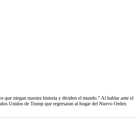
s que niegan nuestra historia y dividen el mundo.” Al hablar ante el
tados Unidos de Trump que regresaran al hogar del Nuevo Orden