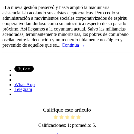
«La nueva gestión preservó y hasta amplió la maquinaria
asistencialista acotando sus aristas cleptocraticas. Pero cedió su
administración a movimientos sociales corporativizados de espíritu
cooperativo tan dudoso como su autocritica respecto de su pasado
próximo. Así llegamos a la coyuntura actual. Salvo las militancias
acendradas, terminantemente minoritarias, los pobres de conurbano
oscilan entre la decepción y un recuerdo tibiamente nostálgico y
prevenido de aquellos que se...
Continúa →
WhatsApp
Telegram
Califique este artículo
Calificaciones:
1
; promedio:
5
.