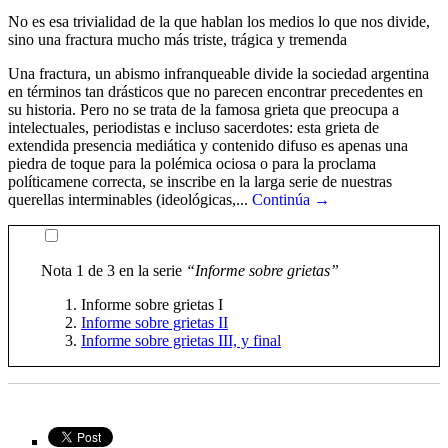
No es esa trivialidad de la que hablan los medios lo que nos divide,
sino una fractura mucho más triste, trágica y tremenda
Una fractura, un abismo infranqueable divide la sociedad argentina
en términos tan drásticos que no parecen encontrar precedentes en
su historia. Pero no se trata de la famosa grieta que preocupa a
intelectuales, periodistas e incluso sacerdotes: esta grieta de
extendida presencia mediática y contenido difuso es apenas una
piedra de toque para la polémica ociosa o para la proclama
políticamene correcta, se inscribe en la larga serie de nuestras
querellas interminables (ideológicas,...
Continúa →
Nota 1 de 3 en la serie
“Informe sobre grietas”
Informe sobre grietas I
Informe sobre grietas II
Informe sobre grietas III, y final