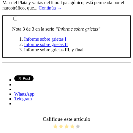
Mar del Plata y varias del litoral patagónico, está permeada por el
narcotráfico, que...
Continúa →
Nota 3 de 3 en la serie
“Informe sobre grietas”
Informe sobre grietas I
Informe sobre grietas II
Informe sobre grietas III, y final
WhatsApp
Telegram
Califique este artículo