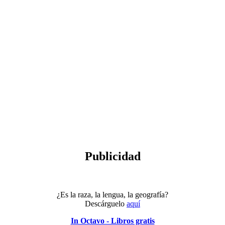
Publicidad
¿Es la raza, la lengua, la geografía?
Descárguelo
aquí
In Octavo - Libros gratis