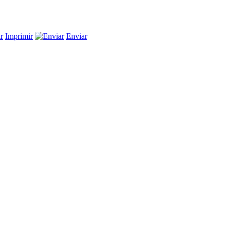
Imprimir
Enviar