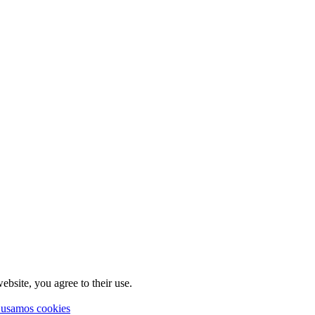
ebsite, you agree to their use.
 usamos cookies