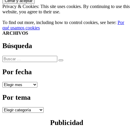
Privacy & Cookies: This site uses cookies. By continuing to use this
website, you agree to their use.
To find out more, including how to control cookies, see here:
Por
qué usamos cookies
ARCHIVOS
Búsqueda
Buscar
Buscar
por:
Por fecha
Por
fecha
Por tema
Por
tema
Publicidad