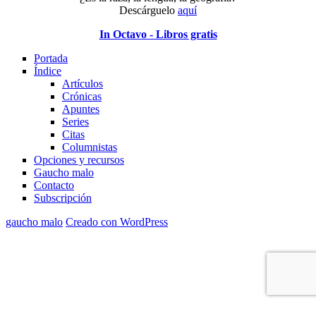
Descárguelo
aquí
In Octavo - Libros gratis
Portada
Índice
Artículos
Crónicas
Apuntes
Series
Citas
Columnistas
Opciones y recursos
Gaucho malo
Contacto
Subscripción
gaucho malo
Creado con WordPress