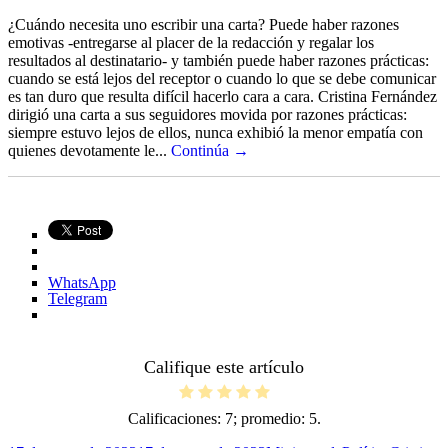
¿Cuándo necesita uno escribir una carta? Puede haber razones
emotivas -entregarse al placer de la redacción y regalar los
resultados al destinatario- y también puede haber razones prácticas:
cuando se está lejos del receptor o cuando lo que se debe comunicar
es tan duro que resulta difícil hacerlo cara a cara. Cristina Fernández
dirigió una carta a sus seguidores movida por razones prácticas:
siempre estuvo lejos de ellos, nunca exhibió la menor empatía con
quienes devotamente le...
Continúa →
WhatsApp
Telegram
Califique este artículo
Calificaciones:
7
; promedio:
5
.