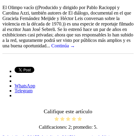
El Olimpo vacío ((Producido y dirigido por Pablo Racioppi y
Carolina Azzi, también autores de El diálogo, documental en el que
Graciela Fernández Meijide y Héctor Leis conversan sobre la
violencia en la década de 1970.)) es una especie de reportaje filmado
al escritor Juan José Sebreli. Se lo estrenó hace un par de años en
exhibiciones casi privadas; ahora que sus responsables lo han subido
a la red, seguramente podrá ser visto por públicos más amplios y es
una buena oportunidad...
Continúa →
WhatsApp
Telegram
Califique este artículo
Calificaciones:
2
; promedio:
5
.