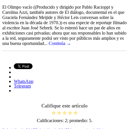
El Olimpo vacío ((Producido y dirigido por Pablo Racioppi y
Carolina Azzi, también autores de El diálogo, documental en el que
Graciela Fernández Meijide y Héctor Leis conversan sobre la
violencia en la década de 1970.)) es una especie de reportaje filmado
al escritor Juan José Sebreli. Se lo estrenó hace un par de años en
exhibiciones casi privadas; ahora que sus responsables lo han subido
a la red, seguramente podrá ser visto por públicos más amplios y es
una buena oportunidad...
Continúa →
WhatsApp
Telegram
Califique este artículo
Calificaciones:
2
; promedio:
5
.