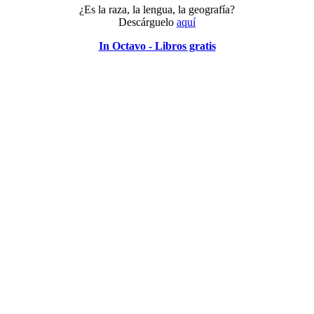
¿Es la raza, la lengua, la geografía?
Descárguelo
aquí
In Octavo - Libros gratis