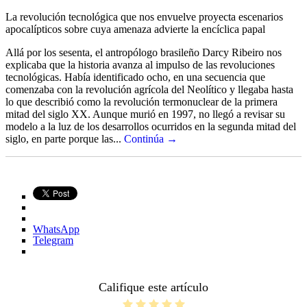
La revolución tecnológica que nos envuelve proyecta escenarios
apocalípticos sobre cuya amenaza advierte la encíclica papal
Allá por los sesenta, el antropólogo brasileño Darcy Ribeiro nos
explicaba que la historia avanza al impulso de las revoluciones
tecnológicas. Había identificado ocho, en una secuencia que
comenzaba con la revolución agrícola del Neolítico y llegaba hasta
lo que describió como la revolución termonuclear de la primera
mitad del siglo XX. Aunque murió en 1997, no llegó a revisar su
modelo a la luz de los desarrollos ocurridos en la segunda mitad del
siglo, en parte porque las...
Continúa →
WhatsApp
Telegram
Califique este artículo