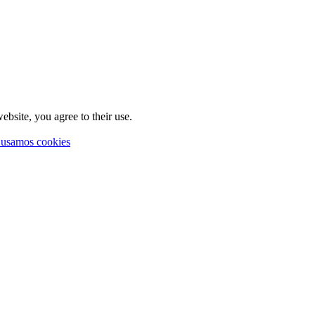
ebsite, you agree to their use.
 usamos cookies