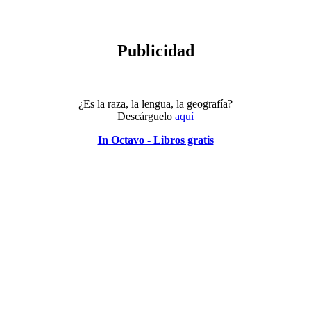
Publicidad
¿Es la raza, la lengua, la geografía?
Descárguelo
aquí
In Octavo - Libros gratis