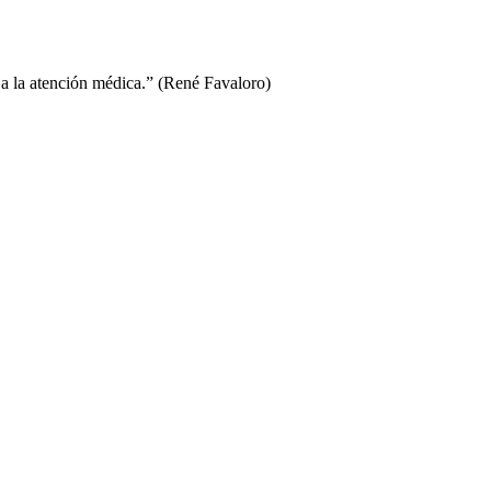
 a la atención médica.” (René Favaloro)