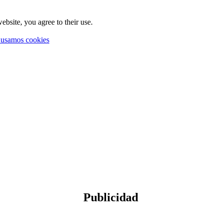
ebsite, you agree to their use.
 usamos cookies
Publicidad