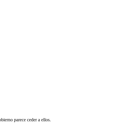
bierno parece ceder a ellos.