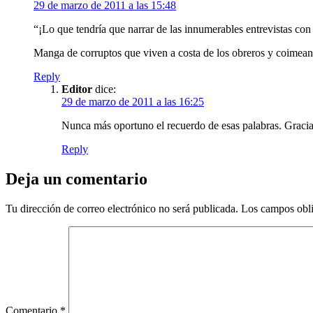
29 de marzo de 2011 a las 15:48
“¡Lo que tendría que narrar de las innumerables entrevistas con l
Manga de corruptos que viven a costa de los obreros y coimean
Reply
Editor
dice:
29 de marzo de 2011 a las 16:25
Nunca más oportuno el recuerdo de esas palabras. Gracia
Reply
Deja un comentario
Tu dirección de correo electrónico no será publicada.
Los campos obli
Comentario
*