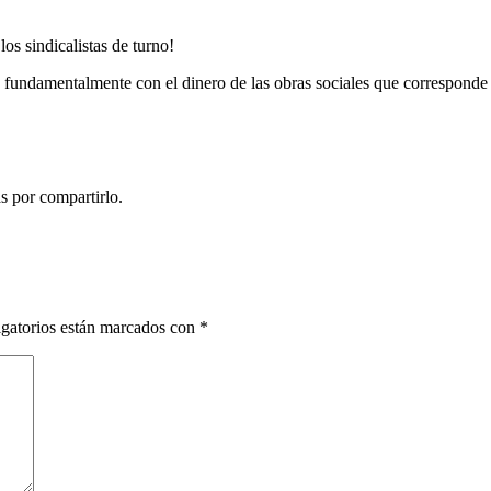
os sindicalistas de turno!
 fundamentalmente con el dinero de las obras sociales que corresponde
s por compartirlo.
gatorios están marcados con
*