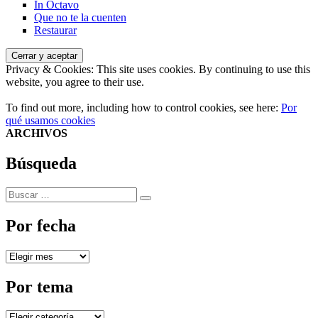
In Octavo
Que no te la cuenten
Restaurar
Privacy & Cookies: This site uses cookies. By continuing to use this
website, you agree to their use.
To find out more, including how to control cookies, see here:
Por
qué usamos cookies
ARCHIVOS
Búsqueda
Buscar
Buscar
por:
Por fecha
Por
fecha
Por tema
Por