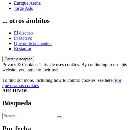
Enrique Arenz
Jorge Asís
... otros ámbitos
El disenso
In Octavo
Que no te la cuenten
Restaurar
Privacy & Cookies: This site uses cookies. By continuing to use this
website, you agree to their use.
To find out more, including how to control cookies, see here:
Por
qué usamos cookies
ARCHIVOS
Búsqueda
Buscar
Buscar
por:
Por fecha