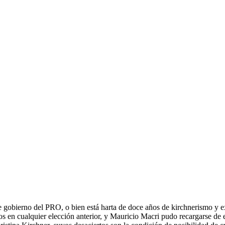
 gobierno del PRO, o bien está harta de doce años de kirchnerismo y e
 en cualquier elección anterior, y Mauricio Macri pudo recargarse de en