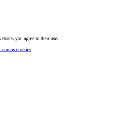
ebsite, you agree to their use.
 usamos cookies