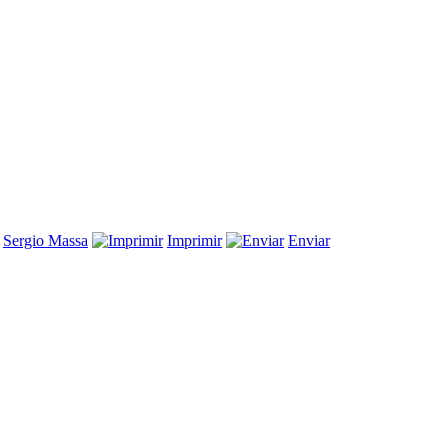
,
Sergio Massa
Imprimir
Enviar