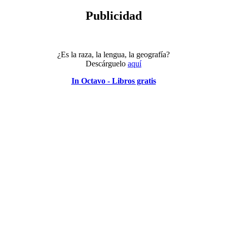
Publicidad
¿Es la raza, la lengua, la geografía?
Descárguelo
aquí
In Octavo - Libros gratis