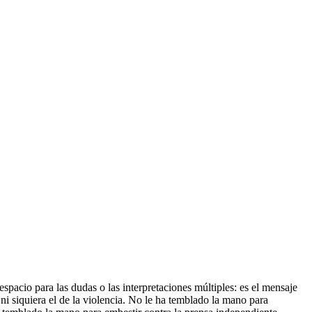
pacio para las dudas o las interpretaciones múltiples: es el mensaje
ni siquiera el de la violencia. No le ha temblado la mano para