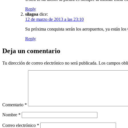
Reply
silagoa
dice:
12 de marzo de 2013 a las 23:10
Su próxima conquista serán los aeropuertos, ya están l
Reply
Deja un comentario
Tu dirección de correo electrónico no será publicada.
Los campos obli
Comentario
*
Nombre
*
Correo electrónico
*