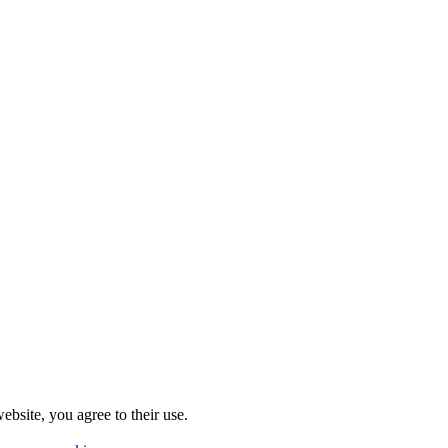
ebsite, you agree to their use.