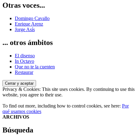
Otras voces...
Domingo Cavallo
Enrique Arenz
Jorge Asís
... otros ámbitos
El disenso
In Octavo
Que no te la cuenten
Restaurar
Privacy & Cookies: This site uses cookies. By continuing to use this
website, you agree to their use.
To find out more, including how to control cookies, see here:
Por
qué usamos cookies
ARCHIVOS
Búsqueda