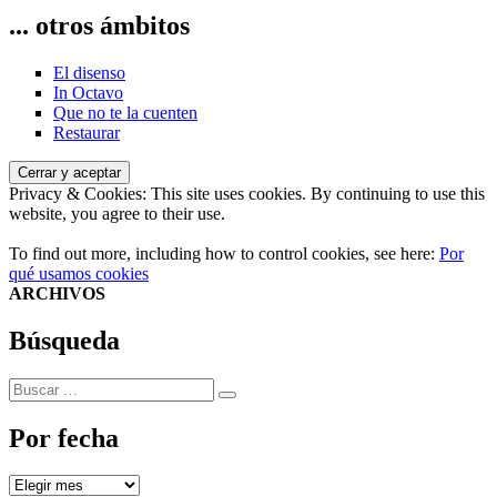
... otros ámbitos
El disenso
In Octavo
Que no te la cuenten
Restaurar
Privacy & Cookies: This site uses cookies. By continuing to use this
website, you agree to their use.
To find out more, including how to control cookies, see here:
Por
qué usamos cookies
ARCHIVOS
Búsqueda
Buscar
Buscar
por:
Por fecha
Por