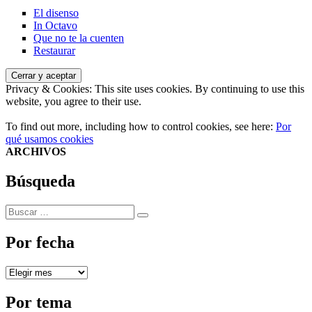
El disenso
In Octavo
Que no te la cuenten
Restaurar
Privacy & Cookies: This site uses cookies. By continuing to use this
website, you agree to their use.
To find out more, including how to control cookies, see here:
Por
qué usamos cookies
ARCHIVOS
Búsqueda
Buscar
Buscar
por:
Por fecha
Por
fecha
Por tema