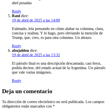
abel posadas
Reply
Raul
dice:
19 de abril de 2025 a las 14:00
Estimado, leía pensando en cómo alabar su columna, clara,
concisa y realista. Y lo hago, pero obviando la mención de
Trump, que, creo, es para otra columna. Un abrazo.
Reply
abujaldon
dice:
19 de abril de 2025 a las 13:32
El párrafo final es una descripción descarnada; casi feroz,
podría decirse, del estado actual de la Argentina. Un párrafo
que vale varias imágenes.
Reply
Deja un comentario
Tu dirección de correo electrónico no será publicada.
Los campos
obligatorios están marcados con
*