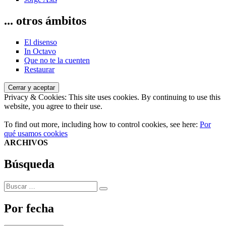
... otros ámbitos
El disenso
In Octavo
Que no te la cuenten
Restaurar
Privacy & Cookies: This site uses cookies. By continuing to use this
website, you agree to their use.
To find out more, including how to control cookies, see here:
Por
qué usamos cookies
ARCHIVOS
Búsqueda
Buscar
Buscar
por:
Por fecha