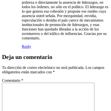
pobreza o directamente la ausencia de liderazgos, en
todos los órdenes, no sólo en el político. El liderazgo es
lo que genera esa cohesión y propone ese rumbo cuya
ausencia usted señala. Por mezquindad, envidia,
especulación o desidia el país carece de mecanismos
institucionales de promoción de liderazgos, y esas
funciones han quedado libradas a la acción de los
aventureros o del tráfico de influencias. Gracias por su
comentario.
Reply
Deja un comentario
Tu dirección de correo electrónico no será publicada.
Los campos
obligatorios están marcados con
*
Comentario
*