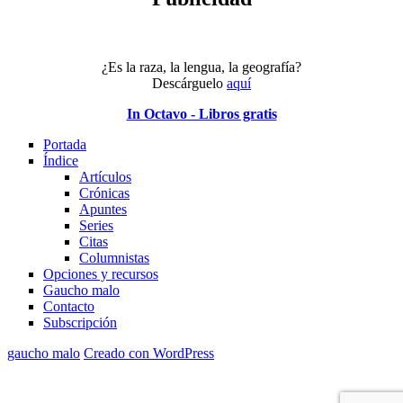
¿Es la raza, la lengua, la geografía?
Descárguelo
aquí
In Octavo - Libros gratis
Portada
Índice
Artículos
Crónicas
Apuntes
Series
Citas
Columnistas
Opciones y recursos
Gaucho malo
Contacto
Subscripción
gaucho malo
Creado con WordPress