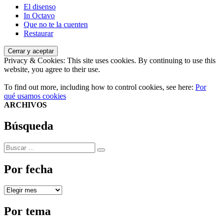
El disenso
In Octavo
Que no te la cuenten
Restaurar
Privacy & Cookies: This site uses cookies. By continuing to use this
website, you agree to their use.
To find out more, including how to control cookies, see here:
Por
qué usamos cookies
ARCHIVOS
Búsqueda
Buscar
Buscar
por:
Por fecha
Por
fecha
Por tema