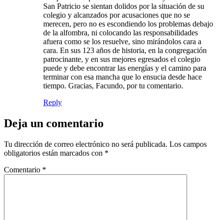
San Patricio se sientan dolidos por la situación de su
colegio y alcanzados por acusaciones que no se
merecen, pero no es escondiendo los problemas debajo
de la alfombra, ni colocando las responsabilidades
afuera como se los resuelve, sino mirándolos cara a
cara. En sus 123 años de historia, en la congregación
patrocinante, y en sus mejores egresados el colegio
puede y debe encontrar las energías y el camino para
terminar con esa mancha que lo ensucia desde hace
tiempo. Gracias, Facundo, por tu comentario.
Reply
Deja un comentario
Tu dirección de correo electrónico no será publicada.
Los campos
obligatorios están marcados con
*
Comentario
*