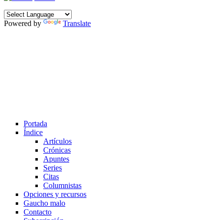
Powered by
Translate
Portada
Índice
Artículos
Crónicas
Apuntes
Series
Citas
Columnistas
Opciones y recursos
Gaucho malo
Contacto