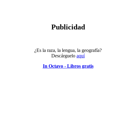
Publicidad
¿Es la raza, la lengua, la geografía?
Descárguelo
aquí
In Octavo - Libros gratis