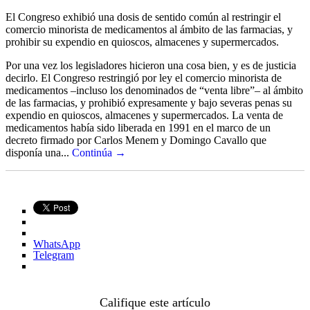
El Congreso exhibió una dosis de sentido común al restringir el
comercio minorista de medicamentos al ámbito de las farmacias, y
prohibir su expendio en quioscos, almacenes y supermercados.
Por una vez los legisladores hicieron una cosa bien, y es de justicia
decirlo. El Congreso restringió por ley el comercio minorista de
medicamentos –incluso los denominados de “venta libre”– al ámbito
de las farmacias, y prohibió expresamente y bajo severas penas su
expendio en quioscos, almacenes y supermercados. La venta de
medicamentos había sido liberada en 1991 en el marco de un
decreto firmado por Carlos Menem y Domingo Cavallo que
disponía una...
Continúa →
WhatsApp
Telegram
Califique este artículo