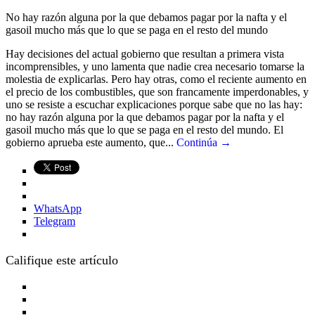
No hay razón alguna por la que debamos pagar por la nafta y el
gasoil mucho más que lo que se paga en el resto del mundo
Hay decisiones del actual gobierno que resultan a primera vista
incomprensibles, y uno lamenta que nadie crea necesario tomarse la
molestia de explicarlas. Pero hay otras, como el reciente aumento en
el precio de los combustibles, que son francamente imperdonables, y
uno se resiste a escuchar explicaciones porque sabe que no las hay:
no hay razón alguna por la que debamos pagar por la nafta y el
gasoil mucho más que lo que se paga en el resto del mundo. El
gobierno aprueba este aumento, que...
Continúa →
WhatsApp
Telegram
Califique este artículo