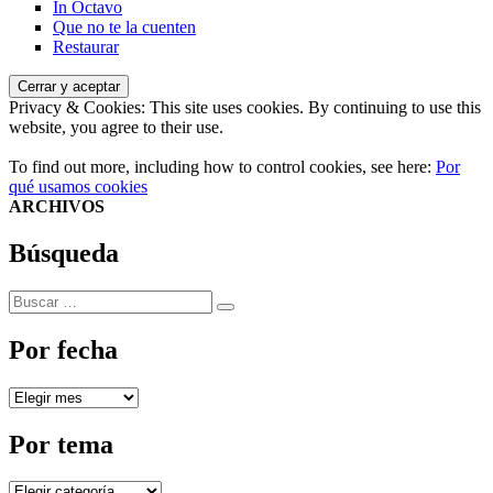
In Octavo
Que no te la cuenten
Restaurar
Privacy & Cookies: This site uses cookies. By continuing to use this
website, you agree to their use.
To find out more, including how to control cookies, see here:
Por
qué usamos cookies
ARCHIVOS
Búsqueda
Buscar
Buscar
por:
Por fecha
Por
fecha
Por tema
Por