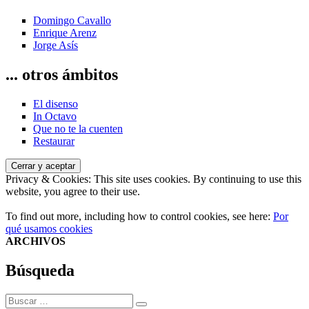
Domingo Cavallo
Enrique Arenz
Jorge Asís
... otros ámbitos
El disenso
In Octavo
Que no te la cuenten
Restaurar
Privacy & Cookies: This site uses cookies. By continuing to use this
website, you agree to their use.
To find out more, including how to control cookies, see here:
Por
qué usamos cookies
ARCHIVOS
Búsqueda
Buscar
Buscar