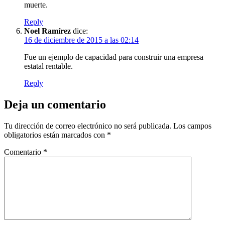
muerte.
Reply
Noel Ramírez
dice:
16 de diciembre de 2015 a las 02:14
Fue un ejemplo de capacidad para construir una empresa
estatal rentable.
Reply
Deja un comentario
Tu dirección de correo electrónico no será publicada.
Los campos
obligatorios están marcados con
*
Comentario
*