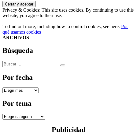
Privacy & Cookies: This site uses cookies. By continuing to use this
website, you agree to their use.
To find out more, including how to control cookies, see here:
Por
qué usamos cookies
ARCHIVOS
Búsqueda
Buscar
Buscar
por:
Por fecha
Por
fecha
Por tema
Por
tema
Publicidad