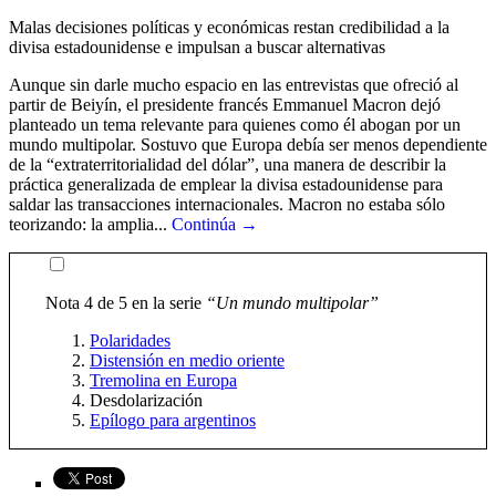
Malas decisiones políticas y económicas restan credibilidad a la
divisa estadounidense e impulsan a buscar alternativas
Aunque sin darle mucho espacio en las entrevistas que ofreció al
partir de Beiyín, el presidente francés Emmanuel Macron dejó
planteado un tema relevante para quienes como él abogan por un
mundo multipolar. Sostuvo que Europa debía ser menos dependiente
de la “extraterritorialidad del dólar”, una manera de describir la
práctica generalizada de emplear la divisa estadounidense para
saldar las transacciones internacionales. Macron no estaba sólo
teorizando: la amplia...
Continúa →
Nota 4 de 5 en la serie
“Un mundo multipolar”
Polaridades
Distensión en medio oriente
Tremolina en Europa
Desdolarización
Epílogo para argentinos