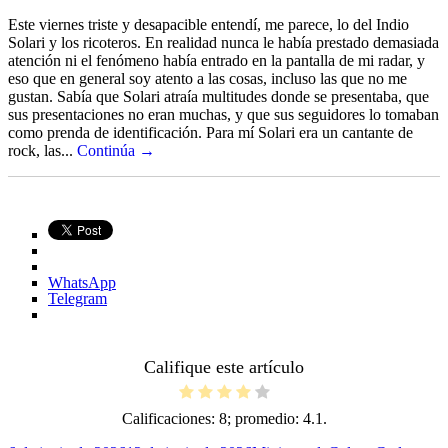
Este viernes triste y desapacible entendí, me parece, lo del Indio
Solari y los ricoteros. En realidad nunca le había prestado demasiada
atención ni el fenómeno había entrado en la pantalla de mi radar, y
eso que en general soy atento a las cosas, incluso las que no me
gustan. Sabía que Solari atraía multitudes donde se presentaba, que
sus presentaciones no eran muchas, y que sus seguidores lo tomaban
como prenda de identificación. Para mí Solari era un cantante de
rock, las...
Continúa →
WhatsApp
Telegram
Califique este artículo
Calificaciones:
8
; promedio:
4.1
.