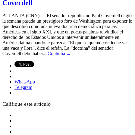
Coverdell
ATLANTA (CNN) — El senador republicano Paul Coverdell eligió
la semana pasada un prestigioso foro de Washington para exponer lo
que describió como una nueva doctrina democrática para las
Américas en el siglo XXI, y que en pocas palabras reivindica el
derecho de los Estados Unidos a intervenir unilateralmente en
América latina cuando le parezca. “El que se quemó con leche ve
una vaca y llora”, dice el refrán. La “doctrina” del senador
Coverdell debe haber...
Continúa →
WhatsApp
Telegram
Califique este artículo