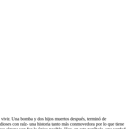
 vivir. Una bomba y dos hijos muertos después, terminó de
s dioses con raíz- una historia tanto más conmovedora por lo que tiene