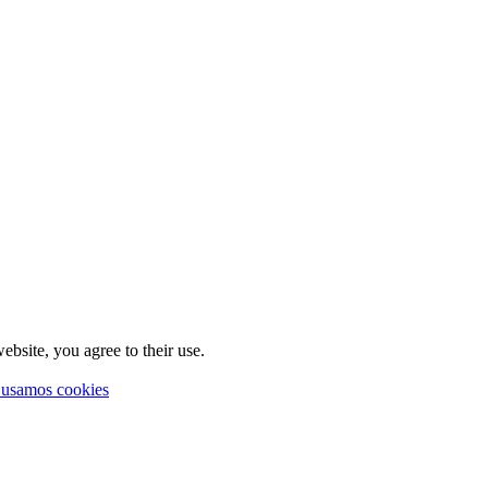
ebsite, you agree to their use.
 usamos cookies