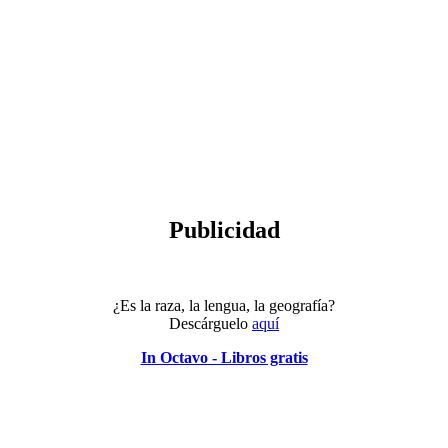
Publicidad
¿Es la raza, la lengua, la geografía?
Descárguelo
aquí
In Octavo - Libros gratis