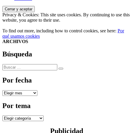
Privacy & Cookies: This site uses cookies. By continuing to use this
website, you agree to their use.
To find out more, including how to control cookies, see here:
Por
qué usamos cookies
ARCHIVOS
Búsqueda
Buscar
Buscar
por:
Por fecha
Por
fecha
Por tema
Por
tema
Publicidad