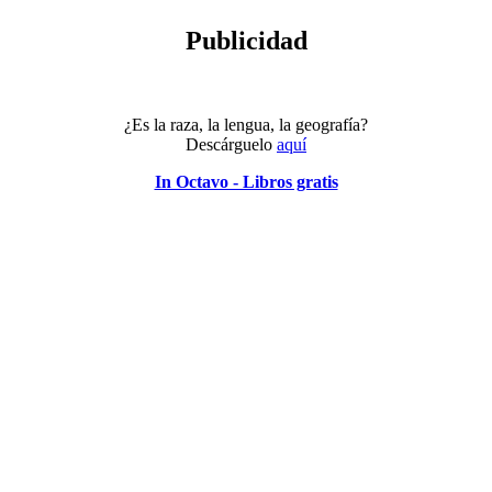
Publicidad
¿Es la raza, la lengua, la geografía?
Descárguelo
aquí
In Octavo - Libros gratis