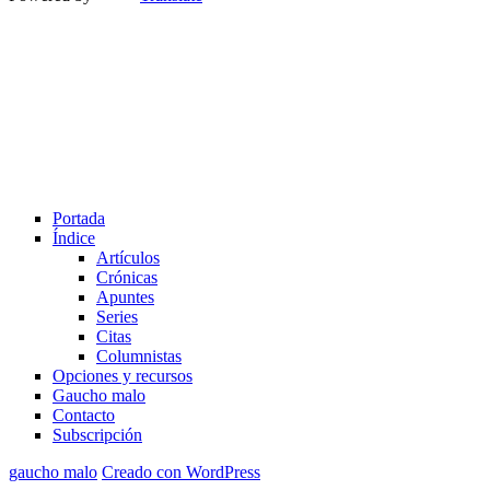
Portada
Índice
Artículos
Crónicas
Apuntes
Series
Citas
Columnistas
Opciones y recursos
Gaucho malo
Contacto
Subscripción
gaucho malo
Creado con WordPress