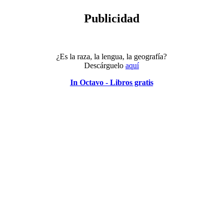
Publicidad
¿Es la raza, la lengua, la geografía?
Descárguelo
aquí
In Octavo - Libros gratis