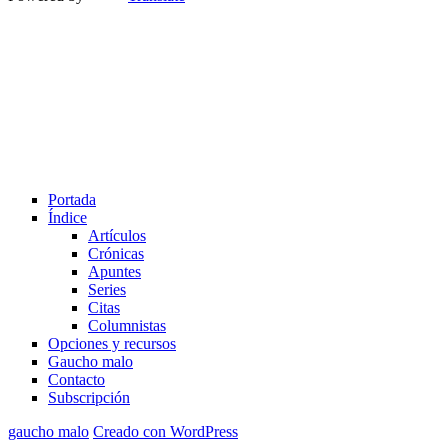
Portada
Índice
Artículos
Crónicas
Apuntes
Series
Citas
Columnistas
Opciones y recursos
Gaucho malo
Contacto
Subscripción
gaucho malo
Creado con WordPress