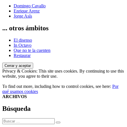
Domingo Cavallo
Enrique Arenz
Jorge Asís
... otros ámbitos
El disenso
In Octavo
Que no te la cuenten
Restaurar
Privacy & Cookies: This site uses cookies. By continuing to use this
website, you agree to their use.
To find out more, including how to control cookies, see here:
Por
qué usamos cookies
ARCHIVOS
Búsqueda
Buscar
Buscar
por: