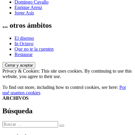
Domingo Cavallo
Enrique Arenz
Jorge Asís
... otros ámbitos
El disenso
In Octavo
Que no te la cuenten
Restaurar
Privacy & Cookies: This site uses cookies. By continuing to use this
website, you agree to their use.
To find out more, including how to control cookies, see here:
Por
qué usamos cookies
ARCHIVOS
Búsqueda
Buscar
Buscar
por: