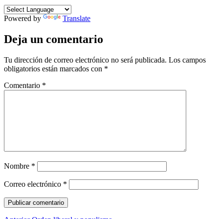
Powered by
Translate
Deja un comentario
Tu dirección de correo electrónico no será publicada.
Los campos
obligatorios están marcados con
*
Comentario
*
Nombre
*
Correo electrónico
*