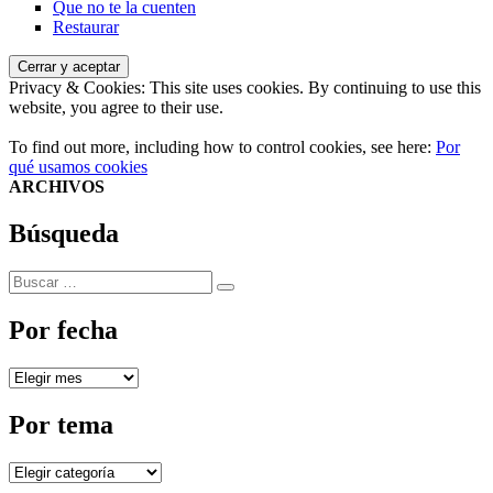
Que no te la cuenten
Restaurar
Privacy & Cookies: This site uses cookies. By continuing to use this
website, you agree to their use.
To find out more, including how to control cookies, see here:
Por
qué usamos cookies
ARCHIVOS
Búsqueda
Buscar
Buscar
por:
Por fecha
Por
fecha
Por tema
Por
tema