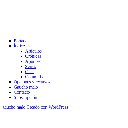
Portada
Índice
Artículos
Crónicas
Apuntes
Series
Citas
Columnistas
Opciones y recursos
Gaucho malo
Contacto
Subscripción
gaucho malo
Creado con WordPress