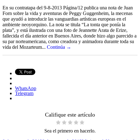
En su contratapa del 9-8-2013 Página/12 publica una nota de Juan
Forn sobre la vida y aventuras de Peggy Guggenheim, la mecenas
que ayudó a introducir las vanguardias artísticas europeas en el
ambiente neoyorquino. La nota se titula “La tonta que ponía la
plata”, y está ilustrada con una foto de Jeannette Arata de Erize,
fallecida el día anterior en Buenos Aires, donde hizo algo parecido a
su par norteamericana, como creadora y animadora durante toda su
vida del Mozarteum...
Continúa →
WhatsApp
Telegram
Califique este artículo
Sea el primero en hacerlo.